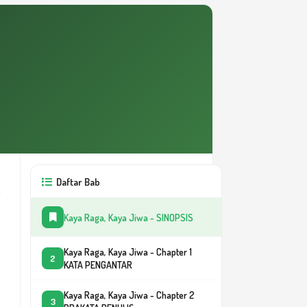
Daftar Bab
Kaya Raga, Kaya Jiwa - SINOPSIS
Kaya Raga, Kaya Jiwa - Chapter 1
2
KATA PENGANTAR
Kaya Raga, Kaya Jiwa - Chapter 2
3