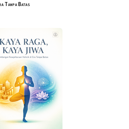
ra Tanpa Batas