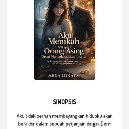
SINOPSIS
Aku tidak pernah membayangkan hidupku akan
berakhir dalam sebuah perjanjian dingin. Demi