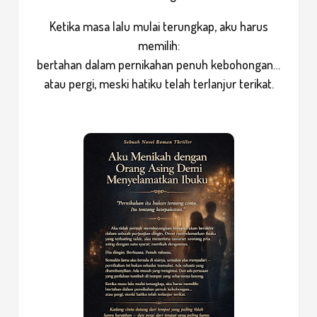
Ketika masa lalu mulai terungkap, aku harus
memilih:
bertahan dalam pernikahan penuh kebohongan…
atau pergi, meski hatiku telah terlanjur terikat.