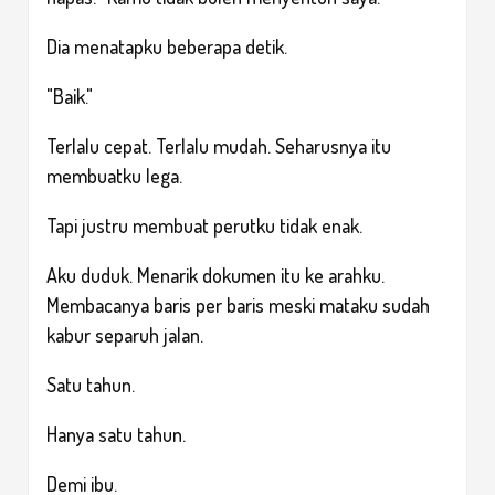
Dia menatapku beberapa detik.
"Baik."
Terlalu cepat. Terlalu mudah. Seharusnya itu
membuatku lega.
Tapi justru membuat perutku tidak enak.
Aku duduk. Menarik dokumen itu ke arahku.
Membacanya baris per baris meski mataku sudah
kabur separuh jalan.
Satu tahun.
Hanya satu tahun.
Demi ibu.