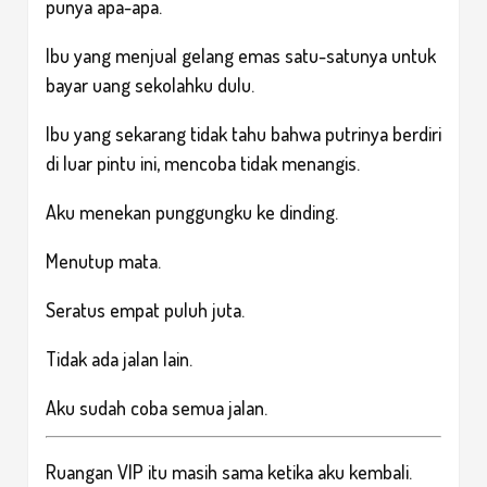
punya apa-apa.
Ibu yang menjual gelang emas satu-satunya untuk
bayar uang sekolahku dulu.
Ibu yang sekarang tidak tahu bahwa putrinya berdiri
di luar pintu ini, mencoba tidak menangis.
Aku menekan punggungku ke dinding.
Menutup mata.
Seratus empat puluh juta.
Tidak ada jalan lain.
Aku sudah coba semua jalan.
Ruangan VIP itu masih sama ketika aku kembali.