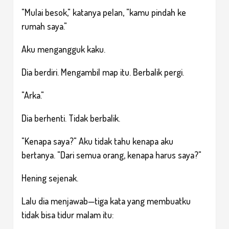
"Mulai besok," katanya pelan, "kamu pindah ke
rumah saya."
Aku mengangguk kaku.
Dia berdiri. Mengambil map itu. Berbalik pergi.
"Arka."
Dia berhenti. Tidak berbalik.
"Kenapa saya?" Aku tidak tahu kenapa aku
bertanya. "Dari semua orang, kenapa harus saya?"
Hening sejenak.
Lalu dia menjawab—tiga kata yang membuatku
tidak bisa tidur malam itu: