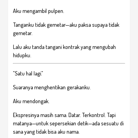
Aku mengambil pulpen.
Tanganku tidak gemetar—aku paksa supaya tidak
gemetar.
Lalu aku tanda tangani kontrak yang mengubah
hidupku.
"Satu hal lagi."
Suaranya menghentikan gerakanku.
Aku mendongak.
Ekspresinya masih sama. Datar. Terkontrol. Tapi
matanya—untuk sepersekian detik—ada sesuatu di
sana yang tidak bisa aku nama.