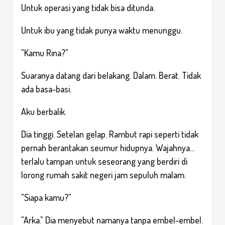
Untuk operasi yang tidak bisa ditunda.
Untuk ibu yang tidak punya waktu menunggu.
"Kamu Rina?"
Suaranya datang dari belakang. Dalam. Berat. Tidak
ada basa-basi.
Aku berbalik.
Dia tinggi. Setelan gelap. Rambut rapi seperti tidak
pernah berantakan seumur hidupnya. Wajahnya...
terlalu tampan untuk seseorang yang berdiri di
lorong rumah sakit negeri jam sepuluh malam.
"Siapa kamu?"
"Arka." Dia menyebut namanya tanpa embel-embel.