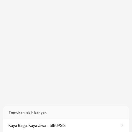
Temukan lebih banyak
Kaya Raga, Kaya Jiwa - SINOPSIS