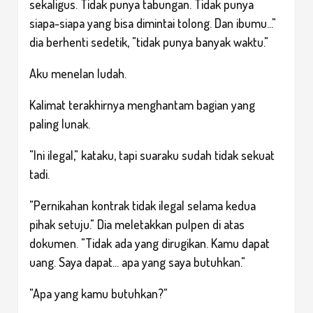
sekaligus. Tidak punya tabungan. Tidak punya
siapa-siapa yang bisa dimintai tolong. Dan ibumu..."
dia berhenti sedetik, "tidak punya banyak waktu."
Aku menelan ludah.
Kalimat terakhirnya menghantam bagian yang
paling lunak.
"Ini ilegal," kataku, tapi suaraku sudah tidak sekuat
tadi.
"Pernikahan kontrak tidak ilegal selama kedua
pihak setuju." Dia meletakkan pulpen di atas
dokumen. "Tidak ada yang dirugikan. Kamu dapat
uang. Saya dapat... apa yang saya butuhkan."
"Apa yang kamu butuhkan?"