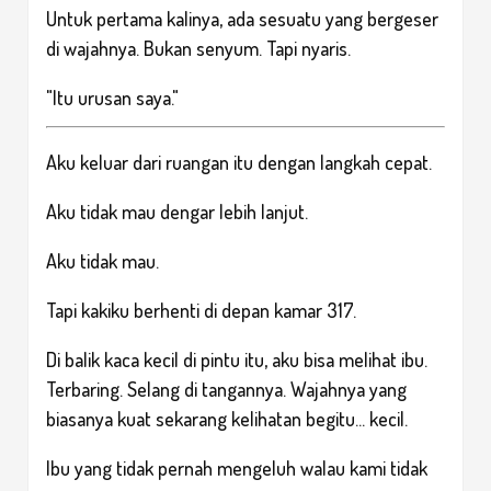
Untuk pertama kalinya, ada sesuatu yang bergeser
di wajahnya. Bukan senyum. Tapi nyaris.
"Itu urusan saya."
Aku keluar dari ruangan itu dengan langkah cepat.
Aku tidak mau dengar lebih lanjut.
Aku tidak mau.
Tapi kakiku berhenti di depan kamar 317.
Di balik kaca kecil di pintu itu, aku bisa melihat ibu.
Terbaring. Selang di tangannya. Wajahnya yang
biasanya kuat sekarang kelihatan begitu... kecil.
Ibu yang tidak pernah mengeluh walau kami tidak