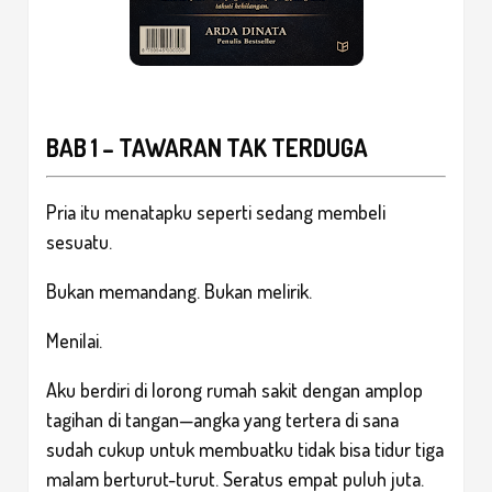
BAB 1 – TAWARAN TAK TERDUGA
Pria itu menatapku seperti sedang membeli
sesuatu.
Bukan memandang. Bukan melirik.
Menilai.
Aku berdiri di lorong rumah sakit dengan amplop
tagihan di tangan—angka yang tertera di sana
sudah cukup untuk membuatku tidak bisa tidur tiga
malam berturut-turut. Seratus empat puluh juta.