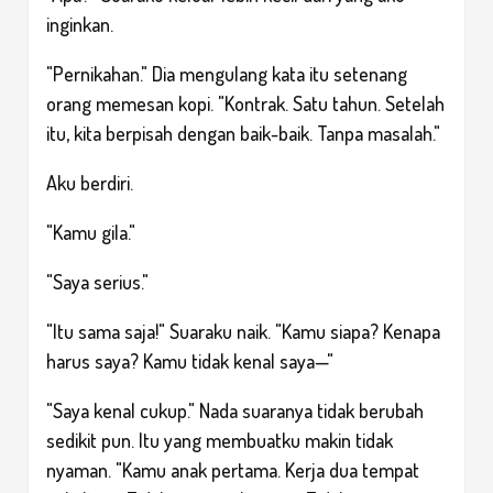
inginkan.
"Pernikahan." Dia mengulang kata itu setenang
orang memesan kopi. "Kontrak. Satu tahun. Setelah
itu, kita berpisah dengan baik-baik. Tanpa masalah."
Aku berdiri.
"Kamu gila."
"Saya serius."
"Itu sama saja!" Suaraku naik. "Kamu siapa? Kenapa
harus saya? Kamu tidak kenal saya—"
"Saya kenal cukup." Nada suaranya tidak berubah
sedikit pun. Itu yang membuatku makin tidak
nyaman. "Kamu anak pertama. Kerja dua tempat