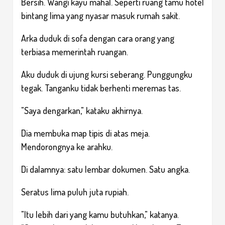
Bersih. Wangi kayu mahal. Seperti ruang tamu hotel
bintang lima yang nyasar masuk rumah sakit.
Arka duduk di sofa dengan cara orang yang
terbiasa memerintah ruangan.
Aku duduk di ujung kursi seberang. Punggungku
tegak. Tanganku tidak berhenti meremas tas.
"Saya dengarkan," kataku akhirnya.
Dia membuka map tipis di atas meja.
Mendorongnya ke arahku.
Di dalamnya: satu lembar dokumen. Satu angka.
Seratus lima puluh juta rupiah.
"Itu lebih dari yang kamu butuhkan," katanya.