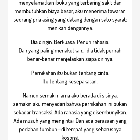
menyelamatkan ibuku yang terbaring sakit dan
membutuhkan biaya besar, aku menerima tawaran
seorang pria asing yang datang dengan satu syarat:
menikah dengannya.
Dia dingin. Berkuasa. Penuh rahasia.
Dan yang paling menakutkan… dia tidak pernah
benar-benar menjelaskan siapa dirinya.
Pernikahan itu bukan tentang cinta.
Itu tentang kesepakatan.
Namun semakin lama aku berada di sisinya,
semakin aku menyadari bahwa pernikahan ini bukan
sekadar transaksi. Ada rahasia yang disembunyikan.
Ada musuh yang mengintai. Dan ada perasaan yang
perlahan tumbuh—di tempat yang seharusnya
kosong.