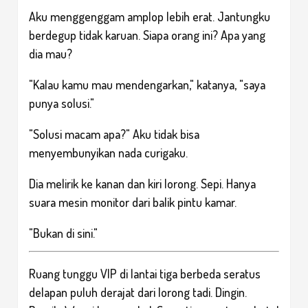
Aku menggenggam amplop lebih erat. Jantungku
berdegup tidak karuan. Siapa orang ini? Apa yang
dia mau?
"Kalau kamu mau mendengarkan," katanya, "saya
punya solusi."
"Solusi macam apa?" Aku tidak bisa
menyembunyikan nada curigaku.
Dia melirik ke kanan dan kiri lorong. Sepi. Hanya
suara mesin monitor dari balik pintu kamar.
"Bukan di sini."
Ruang tunggu VIP di lantai tiga berbeda seratus
delapan puluh derajat dari lorong tadi. Dingin.